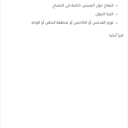
انتفاخ حول العينين خاصة في الصباح.
كثرة التبول.
تورم القدمين أو الكاحلين أو منطقة البطن أو الوجه.
اقرأ أيضا