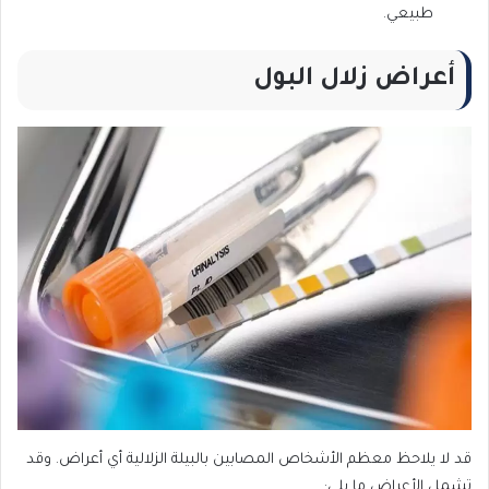
طبيعي.
أعراض زلال البول
قد لا يلاحظ معظم الأشخاص المصابين بالبيلة الزلالية أي أعراض. وقد
تشمل الأعراض ما يلي: