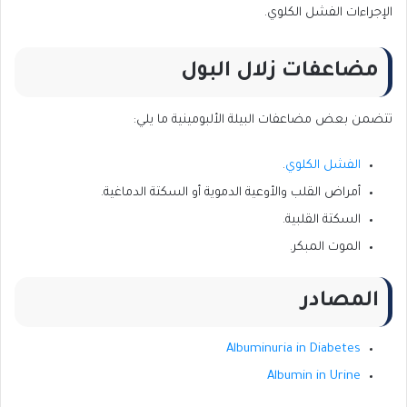
الإجراءات الفشل الكلوي.
مضاعفات زلال البول
تتضمن بعض مضاعفات البيلة الألبومينية ما يلي:
الفشل الكلوي
.
أمراض القلب والأوعية الدموية أو السكتة الدماغية.
السكتة القلبية.
الموت المبكر.
المصادر
Albuminuria in Diabetes
Albumin in Urine