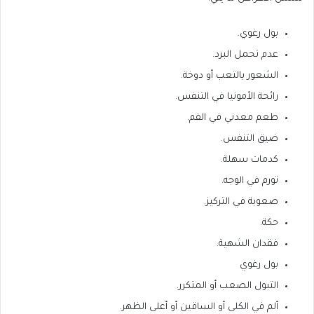
بول رغوي.
عدم تحمل البرد.
الشعور بالتعب أو دوخة.
رائحة الأمونيا في التنفس.
طعم معدني في الفم.
ضيق التنفس.
كدمات سهلة.
تورم في الوجه.
صعوبة في التركيز.
حكة.
فقدان الشهية.
بول رغوي
التبول الصعب أو المتكرر.
ألم في الكلى أو الساقين أو أعلى الظهر.