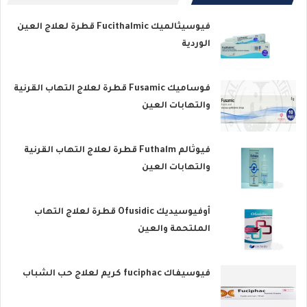
فيوسيثالميك Fucithalmic قطرة لعلاج العين
الوردية
فوساميك Fusamic قطرة لعلاج التهاب القرنية
والتهابات العين
فيوثالم Futhalm قطرة لعلاج التهاب القرنية
والتهابات العين
أوفيوسيديك Ofusidic قطرة لعلاج التهاب
الملتحمة والعين
فيوسيفاك fuciphac كريم لعلاج حب الشباب