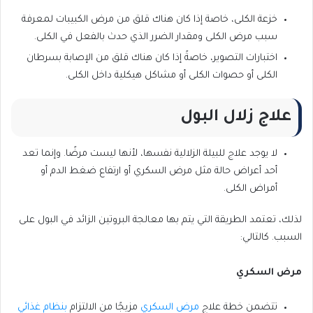
خزعة الكلى، خاصة إذا كان هناك قلق من مرض الكبيبات لمعرفة
سبب مرض الكلى ومقدار الضرر الذي حدث بالفعل في الكلى.
اختبارات التصوير، خاصةً إذا كان هناك قلق من الإصابة بسرطان
الكلى أو حصوات الكلى أو مشاكل هيكلية داخل الكلى.
علاج زلال البول
لا يوجد علاج للبيلة الزلالية نفسها، لأنها ليست مرضًا. وإنما تعد
أحد أعراض حالة مثل مرض السكري أو ارتفاع ضغط الدم أو
أمراض الكلى.
لذلك، تعتمد الطريقة التي يتم بها معالجة البروتين الزائد في البول على
السبب. كالتالي:
مرض السكري
تتضمن خطة علاج
مرض السكري
مزيجًا من الالتزام
بنظام غذائي