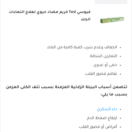
فيوسي fusi كريم مضاد حيوي لعلاج التهابات
الجلد
الجفاف وعدم شرب كمية كافية من الماء.
التمارين الشاقة.
حمى أو عدوى.
تفاقم قصور القلب.
تتضمن أسباب البيلة الزلالية المزمنة بسبب تلف الكلى المزمن
بسبب ما يلي:
داء السكري
.
ارتفاع ضغط الدم.
أمراض أو قصور القلب.