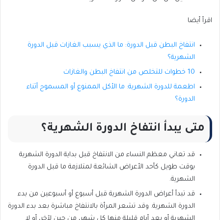
اقرأ أيضا
انتفاخ البطن قبل الدورة: ما الذي يسبب الغازات قبل الدورة
الشهرية؟
10 خطوات للتخلص من انتفاخ البطن والغازات
اطعمة للدورة الشهرية: ما الأكل الممنوع أو المسموح أثناء
الدورة؟
متى يبدأ انتفاخ الدورة الشهرية؟
قد تعاني معظم النساء من الانتفاخ قبل بداية الدورة الشهرية
بوقت طويل كأحد الأعراض الشائعة لمتلازمة ما قبل الدورة
الشهرية.
قد تبدأ أعراض الدورة الشهرية قبل أسبوع أو أسبوعين من بدء
الدورة الشهرية. وقد تشعر المرأة بالانتفاخ مباشرة بعد بدء الدورة
الشهرية أو بعد أيام قليلة منها كل شهر، من حين لآخر، أو لا