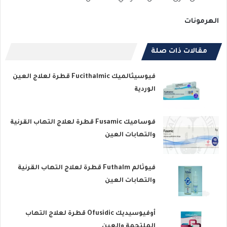
الهرمونات
مقالات ذات صلة
فيوسيثالميك Fucithalmic قطرة لعلاج العين
الوردية
فوساميك Fusamic قطرة لعلاج التهاب القرنية
والتهابات العين
فيوثالم Futhalm قطرة لعلاج التهاب القرنية
والتهابات العين
أوفيوسيديك Ofusidic قطرة لعلاج التهاب
الملتحمة والعين