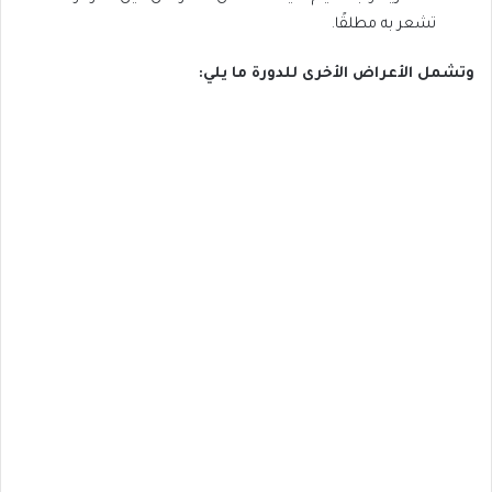
تشعر به مطلقًا.
وتشمل الأعراض الأخرى للدورة ما يلي: