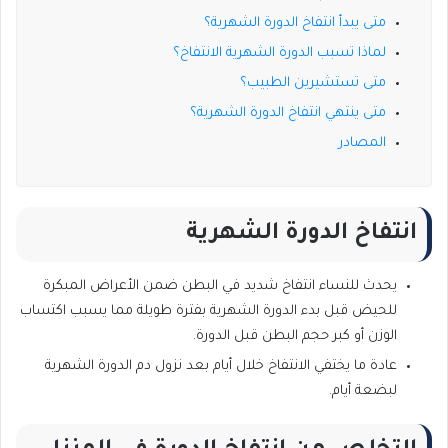
متى يبدأ انتفاخ الدورة الشهرية؟
لماذا تسبب الدورة الشهرية الانتفاخ؟
متى تستشيرين الطبيب؟
متى ينتهي انتفاخ الدورة الشهرية؟
المصادر
انتفاخ الدورة الشهرية
يحدث للنساء انتفاخ شديد في البطن ضمن الأعراض المبكرة
للحيض قبل بدء الدورة الشهرية بفترة طويلة مما يسبب اكتساب
الوزن أو كبر حجم البطن قبل الدورة.
عادة ما يختفي الانتفاخ خلال أيام بعد نزول دم الدورة الشهرية
لبضعة أيام.