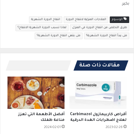
بخير.
الوسوم
العلاجات المنزلية لانتفاخ الدورة
انتفاخ الدورة الشهرية
طرق التخلص من انتفاخ الدورة في المنزل
لماذا تسبب الدورة الشهرية الانتفاخ؟
متى يبدأ انتفاخ الدورة الشهرية؟
متى ينتهي انتفاخ الدورة الشهرية؟
مقالات ذات صلة
أقراص كاربيمازول Carbimazol
أفضل الأطعمة التي تعزز
لعلاج اضطرابات الغدة الدرقية
مناعة طفلك
2024-02-01
2023-02-26