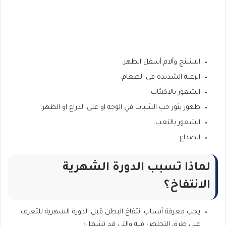
التشنج وآلام أسفل الظهر.
الرغبة الشديدة في الطعام.
الشعور بالاكتئاب.
ظهور بثور حب الشباب في الوجه او على الذراع او الظهر.
الشعور بالتعب.
الصداع.
لماذا تسبب الدورة الشهرية
الانتفاخ؟
يجب معرفة أسباب انتفاخ البطن قبل الدورة الشهرية للتعرف
على طرق التخلص منه والتي قد تشمل: