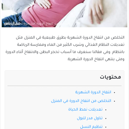
التخلص من انتفاخ الدورة الشهرية بطرق طبيعية
التخلص من انتفاخ الدورة الشهرية بطرق طبيعية في المنزل مثل
تعديلات النظام الغذائي وشرب الكثير من الماء وممارسة الرياضة
بانتظام. وفي مقالنا سنعرف ما أسباب تحجر البطن والانتفاخ أثناء الدورة
ومتى ينتهي انتفاخ الدورة الشهرية.
محتويات
انتفاخ الدورة الشهرية
التخلص من انتفاخ الدورة في المنزل
تعديلات نمط الحياة
تناول مدر للبول
تنظيم النسل