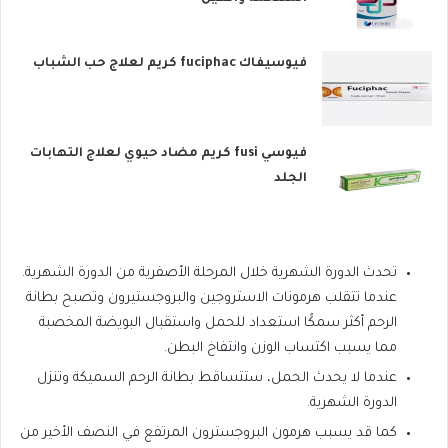
فيوسيفاك fuciphac كريم لعلاج حب الشباب
فيوسي fusi كريم مضاد حيوي لعلاج التهابات
الجلد
تحدث الدورة الشهرية خلال المرحلة الأصفرية من الدورة الشهرية.
عندما تتقلب هرمونات الاستروجين والبروجستيرون وتصبح بطانة
الرحم أكثر سمكًا استعداد للحمل واستقبال البويضة المخصبة
مما يسبب اكتساب الوزن وانتفاخ البطن.
عندما لا يحدث الحمل، ستتساقط بطانة الرحم السميكة وتنزل
الدورة الشهرية.
كما قد يسبب هرمون البروجسترون المرتفع في النصف الأخير من