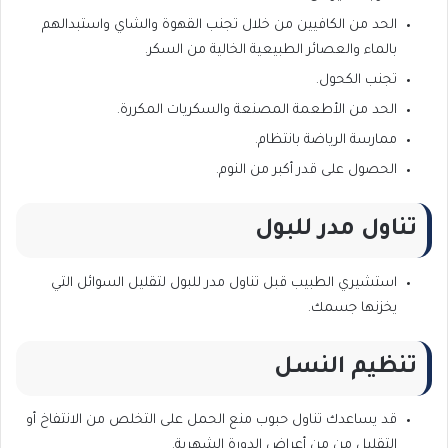
الحد من الكافيين من خلال تجنب القهوة والشاي واستبدالهم
بالماء والعصائر الطبيعية الخالية من السكر.
تجنب الكحول.
الحد من الأطعمة المصنعة والسكريات المكررة.
ممارسة الرياضة بانتظام.
الحصول على قدر أكبر من النوم.
تناول مدر للبول
استشيري الطبيب قبل تناول مدر للبول لتقليل السوائل التي
يخزنها جسمك.
تنظيم النسل
قد يساعدك تناول حبوب منع الحمل على التخلص من الانتفاخ أو
التقليل من من أعراض الدورة الشهرية.