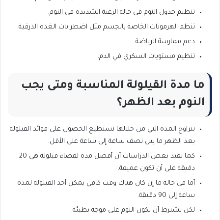
تنظيم جدول النوم في حالة الرغبة الشديدة في النوم.
تنظم الهرمونات الخاصة بالجسم مثل اضطرابات الغدة الدرقية.
دعم ممارسة الرياضة.
تنظيم مستويات السكري في الدم.
ما مدة القيلولة المناسبة ومتى يجب
النوم بعد الظهر؟
تتراوح المدة التي من خلالها تستطيع الحصول على فوائد القيلولة
بعد الظهر ما بين نصف ساعة إلى ساعة على الأقل.
كما تفيد بعض الدراسات أن أفضل مدة لقضاء قيلولة هي 20
دقيقة على أن تكون عميقة.
أما في حالة ما إن كان هناك وقت كافي يمكن أخذ القيلولة لمدة
ساعة إلى 90 دقيقة.
لكن يشترط أن يكون النوم على موجة بطيئة.