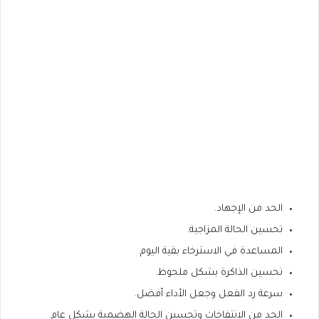
الحد من الإجهاد.
تحسين الحالة المزاجية.
المساعدة في الاسترخاء بقية اليوم.
تحسين الذاكرة بشكل ملحوظ.
سرعة رد الفعل وجعل الأداء أفضل.
الحد من الانتفاخات وتحسين الحالة الهضمية بشكل عام.