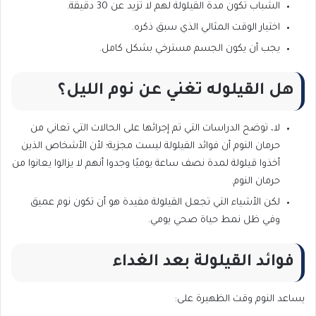
الشباب تكون مدة القيلولة لهم لا تزيد عن 30 دقيقة.
اختيار الوقت المثالي الذي سبق ذكره.
يجب أن يكون الجسم مسترخي بشكل كامل.
هل القيلوله تغني عن نوم الليل؟
لا، توضح الدراسات التي تم إجرائها على الحالات التي تعاني من
حرمان النوم أن فوائد القيلولة ليست مجزية؛ لأن الأشخاص الذين
أخذوا قيلولة لمدة نصف ساعة يوميًا وجدوا أنهم لا يزالوا يعانوا من
حرمان النوم.
لكن الأشياء التي تجعل القيلولة مفيدة هو أن تكون نوم عميق
وفي ظل نمط حياة صحي يومي.
فوائد القيلولة بعد الغداء
يساعد النوم وقت الظهيرة على: