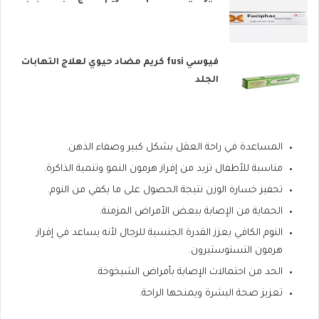
فيوسي fusi كريم مضاد حيوي لعلاج التهابات
الجلد
المساعدة في راحة العقل بشكل كبير وصفاء الذهن.
مناسبة للأطفال تزيد من إفراز هرمون النمو وتنمية الذاكرة.
تحفيز خسارة الوزن نتيجة الحصول على ما يكفي من النوم.
الحماية من الإصابة ببعض الأمراض المزمنة.
النوم الكافي يعزز القدرة الجنسية للرجال لأنه يساعد في إفراز
هرمون التستوستيرون.
الحد من احتمالات الإصابة بأمراض الشيخوخة.
تعزيز صحة البشرة ويمنحها الراحة.