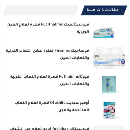
مقالات ذات صلة
فيوسيثالميك Fucithalmic قطرة لعلاج العين
الوردية
فوساميك Fusamic قطرة لعلاج التهاب القرنية
والتهابات العين
فيوثالم Futhalm قطرة لعلاج التهاب القرنية
والتهابات العين
أوفيوسيديك Ofusidic قطرة لعلاج التهاب
الملتحمة والعين
فيوسيفاك fuciphac كريم لعلاج حب الشباب