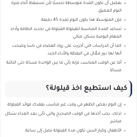
يفضل أن تكون المدة متوسطة تحسبًا لأن تستيقظ أثناء فترة
النوم العميق.
فإن المتوسط هنا يكون النوم لمدة 45 دقيقة.
تساعد المدة المناسبة للقيلولة القيلولة في تجديد الطاقة وأداء
المهام اليومية بشكل مثالي.
كما أن الدراسات التي أجريت على رواد الفضاء في ناسا وضحت
أنها لها دور فعَّال في اليقظة والأداء الجيد.
أما عن الوقت المناسب فإنه يأتي ما بين الواحدة مساءًا حتى الثالثة
مساءًا.
كيف استطيع اخذ قيلولة؟
إن النوم بعض الظهر في وقت غير مناسب يفقدك فوائد القيلولة.
لذلك، يجب أخذها في الوقت الصحيح والتي تأتي بعد الغذاء بشكل
مباشر.
الأطفال وكبار السن تكون مدة القيلولة تصل إلى ساعة.