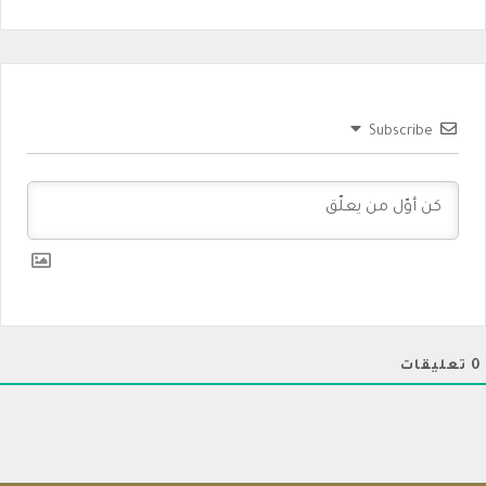
Subscribe
0
تعليقات