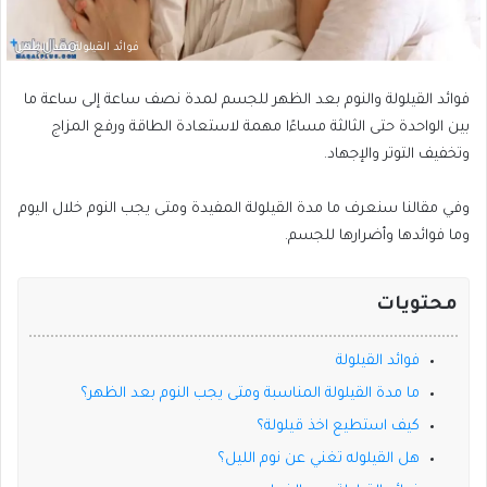
فوائد القيلولة بعد الظهر
فوائد القيلولة والنوم بعد الظهر للجسم لمدة نصف ساعة إلى ساعة ما
بين الواحدة حتى الثالثة مساءًا مهمة لاستعادة الطاقة ورفع المزاج
وتخفيف التوتر والإجهاد.
وفي مقالنا سنعرف ما مدة القيلولة المفيدة ومتى يجب النوم خلال اليوم
وما فوائدها وأضرارها للجسم.
محتويات
فوائد القيلولة
ما مدة القيلولة المناسبة ومتى يجب النوم بعد الظهر؟
كيف استطيع اخذ قيلولة؟
هل القيلوله تغني عن نوم الليل؟