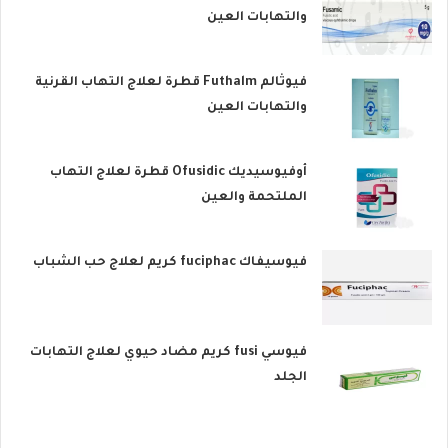
والتهابات العين
فيوثالم Futhalm قطرة لعلاج التهاب القرنية
والتهابات العين
أوفيوسيديك Ofusidic قطرة لعلاج التهاب
الملتحمة والعين
فيوسيفاك fuciphac كريم لعلاج حب الشباب
فيوسي fusi كريم مضاد حيوي لعلاج التهابات
الجلد