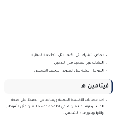
بعض الأشياء التي نأكلها مثل الأطعمة المقلية
العادات غير الصحية مثل التدخين
العوامل البيئية مثل التعرض لأشعة الشمس
فيتامين هـ
أحد مضادات الأكسدة المهمة ويساعد في الحفاظ على صحة
الخلايا. ويتوفر فيتامين هـ في اطعمة مفيدة للعين مثل الأفوكادو
واللوز وبذور عباد الشمس .