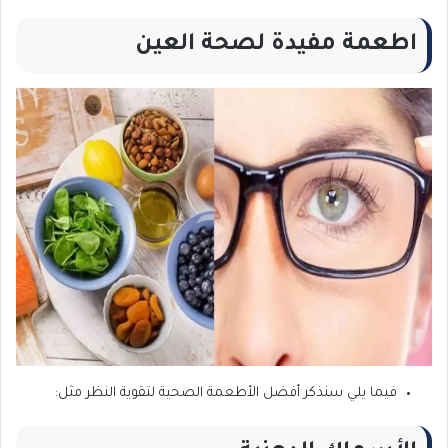
اطعمة مفيدة لصحة العين
فيما يلي سنذكر أفضل الأطعمة الصحية لتقوية النظر مثل: