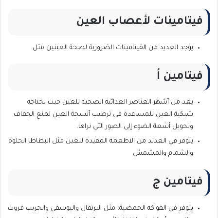
فيتامينات لأعصاب العين
يوجد العديد من الفيتامينات الضرورية لصحة العينين مثل:
فيتامين أ
يعد من أشهر العناصر الغذائية الصحية للعين حيث تحتاجه
شبكية العين للمساعدة في ترطيب أنسجة العين لمنع الجفاف
وتحويل أشعة الضوء إلى الصور التي نراها.
يتوفر في العديد من الاطعمة المفيدة للعين مثل البطاطا الحلوة
والشمام والمشمش
فيتامين ج
يتوفر في الفواكه الحمضية، مثل البرتقال واليوسفي والجريب فروت