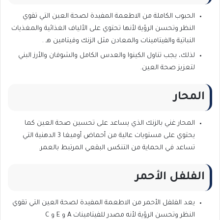
الحبوب الكاملة من الاطعمة المفيدة لصحة العين التي تقوي
النظر وتحسن الرؤية لأنها تحتوي على الألياف الغذائية والمغذيات
النباتية والفيتامينات والمعادن مثل الزنك وفيتامين هـ .
لذلك، يجب تناول الكينوا والعدس الكامل والشوفان والأرز البني
لتعزيز صحة العين.
المحار
المحار غني بالزنك الذي يساعد على تحسين صحة العين كما
يحتوي على مستويات عالية من أحماض أوميغا 3 الدهنية التي
تساعد في الحماية من التنكس البقعي المرتبط بالعمر.
الفلفل الأحمر
يعد الفلفل الأحمر من الاطعمة المفيدة لصحة العين التي تقوي
النظر وتحسن الرؤية لأنه مصدر للفيتامينات A و E و C