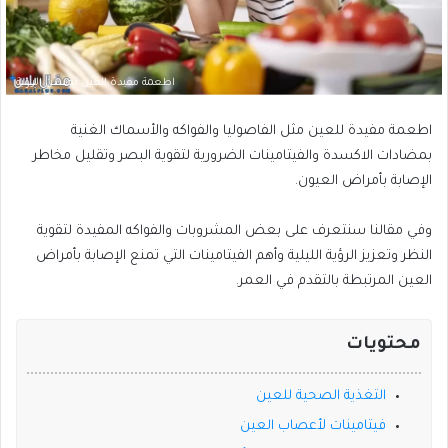
اطعمة مفيدة للعين تحسن الرؤية
اطعمة مفيدة للعين مثل الفاصوليا والفواكه والأسماك الغنية
بمضادات الاكسدة والفيتامينات الضرورية لتقوية البصر وتقليل مخاطر
الإصابة بأمراض العيون.
وفي مقالنا سنتعرف على بعض المشروبات والفواكه المفيدة لتقوية
النظر وتعزيز الرؤية الليلية وأهم الفيتامينات التي تمنع الإصابة بأمراض
العين المرتبطة بالتقدم في العمر.
محتويات
التغذية الصحية للعين
فيتامينات لأعصاب العين