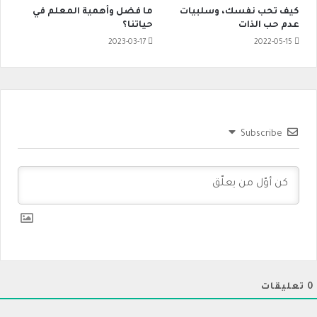
كيف تحب نفسك، وسلبيات
ما فضل وأهمية المعلم في
عدم حب الذات
حياتنا؟
2023-03-17
2022-05-15
Subscribe
0
تعليقات