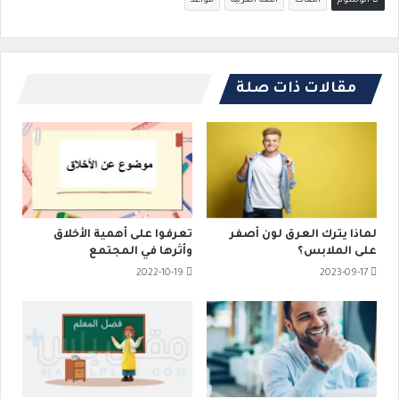
الوسوم
اللغات
اللغة العربية
قواعد
مقالات ذات صلة
لماذا يترك العرق لون أصفر
تعرفوا على أهمية الأخلاق
على الملابس؟
وأثرها في المجتمع
2022-10-19
2023-09-17