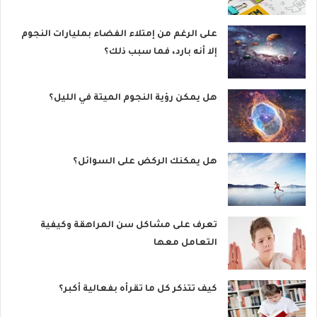
على الرغم من إمتلاء الفضاء بمليارات النجوم
إلا أنه بارد، فما سبب ذلك؟
هل يمكن رؤية النجوم الميتة في الليل؟
هل يمكنك الركض على السوائل؟
تعرف على مشاكل سن المراهقة وكيفية
التعامل معها
كيف تتذكر كل ما تقرأه بفعالية أكبر؟