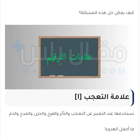
كيف يمكن حل هذه المشكلة؟
علامة التعجب [!]
نستخدمها عند التعبير عن التعجب والتأثر والفرح والحزن والمدح والذم.
ما أجمل الهدوء!