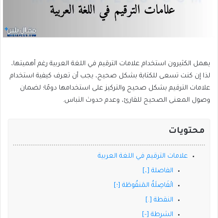
يهمل الكثيرون استخدام علامات الترقيم في اللغة العربية رغم أهميتها،
لذا إن كنت تسعى للكتابة بشكل صحيح، يجب أن تعرف كيفية استخدام
علامات الترقيم بشكل صحيح والتركيز على استخدامها دومًا؛ لضمان
وصول المعنى الصحيح للقارئ، وعدم حدوث التباس.
محتويات
علامات الترقيم في اللغة العربية
الفاصلة [،]
الْفَاصِلَةُ المَنقُوطَة [؛]
النقطة [.]
الشرطة [-]