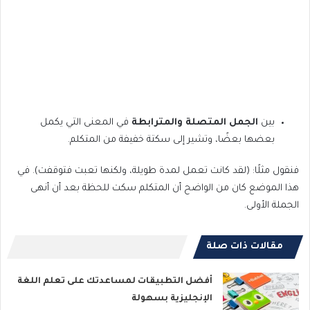
بين
الجمل المتصلة والمترابطة
في المعنى التي يكمل
بعضها بعضًا، وتشير إلى سكتة خفيفة من المتكلم.
فنقول مثلًا: (لقد كانت تعمل لمدة طويلة، ولكنها تعبت فتوقفت). في
هذا الموضع كان من الواضح أن المتكلم سكت للحظة بعد أن أنهى
الجملة الأولى.
مقالات ذات صلة
أفضل التطبيقات لمساعدتك على تعلم اللغة
الإنجليزية بسهولة