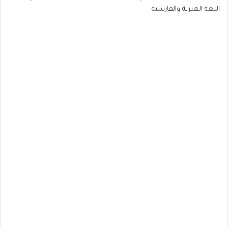
اللغة العبرية والفارسية.