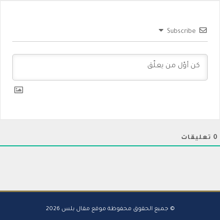
Subscribe
0
تعليقات
© جميع الحقوق محفوظة موقع مقال بلس 2026