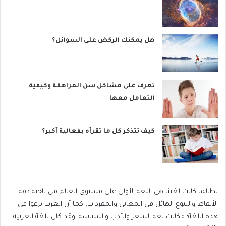
هل يمكنك الركض على السوائل؟
تعرف على مشاكل سن المراهقة وكيفية
التعامل معها
كيف تتذكر كل ما تقرأه بفعالية أكبر؟
لطالما كانت لغتنا هي اللغة الأولى على مستوى العالم من ناحية دقة
الألفاظ والتنوع الهائل في المعاني والمفردات، كما أن العرب برعوا في
هذه اللغة؛ فكانت لغة الشعر والأدب والسياسة. وقد كان للغة العربيه