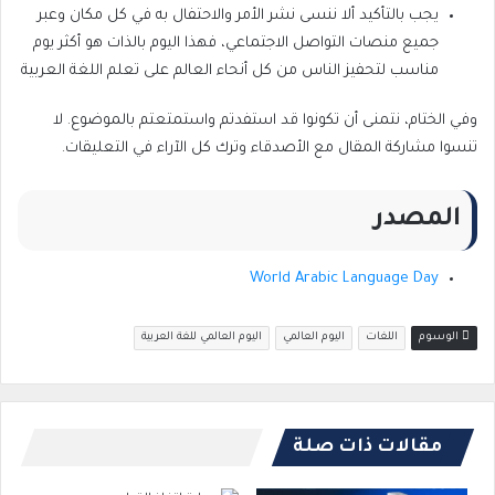
يجب بالتأكيد ألا ننسى نشر الأمر والاحتفال به في كل مكان وعبر
جميع منصات التواصل الاجتماعي، فهذا اليوم بالذات هو أكثر يوم
مناسب لتحفيز الناس من كل أنحاء العالم على تعلم اللغة العربية
وفي الختام، نتمنى أن تكونوا قد استفدتم واستمتعتم بالموضوع. لا
تنسوا مشاركة المقال مع الأصدقاء وترك كل الآراء في التعليقات.
المصدر
World Arabic Language Day
الوسوم
اللغات
اليوم العالمي
اليوم العالمي للغة العربية
مقالات ذات صلة