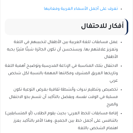
تعرف على أجمل الأسماء العربية ومعانيها
أفكار للاحتفال
عمل مسابقات للغة العربية بين الأطفال لتحبيبهم في اللغة
وتعزيز علاقتهم بها، ويستحسن أن تكون الجائزة شيئًا مثيرًا يحبه
الأطفال
الاحتفال بتلك المناسبة في الإذاعة المدرسية وتوضيح أهمية اللغة
وتاريخها العريق المشرف ومكانتها المهمة بالنسبة لكل شخص
عربي
تخصيص وتنظيم ندوات وأنشطة ثقافية بغرض التوعية تكون
مسلية في الوقت نفسه، ويفضل بالتأكيد أن تتسم بجو الاحتفال
والمرح
إقامة مسابقات للخط العربي؛ بحيث يقوم الطلاب (أو المتسابقين)
بالتنافس على أجمل خط بين الجميع، وهذا الأمر بالتأكيد يعزز
اهتمام الشخص باللغة