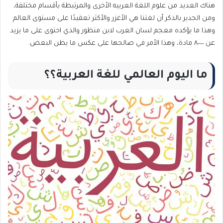
هناك العديد من علوم اللغة العربيه الأخرى والمرتبطة بأقسام مختلفة،
ومن الجدير بالذكر أن لغتنا هي الأغزر والأكثر تعقيدًا على مستوى العالم
وهذا ما يؤكده معجم لسان العرب لابن منظور والذي احتوى على ما يزيد
عن ٨٠٠٠٠ مادة، وهذا الأمر في صالحها على عكس ما يظن البعض.
ما اليوم العالمي للغة العربية؟؟