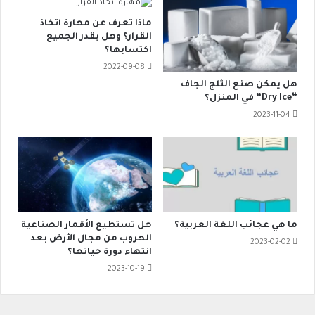
ماذا تعرف عن مهارة اتخاذ
القرار؟ وهل يقدر الجميع
اكتسابها؟
2022-09-08
هل يمكن صنع الثلج الجاف
“Dry Ice” في المنزل؟
2023-11-04
ما هي عجائب اللغة العربية؟
هل تستطيع الأقمار الصناعية
الهروب من مجال الأرض بعد
2023-02-02
انتهاء دورة حياتها؟
2023-10-19