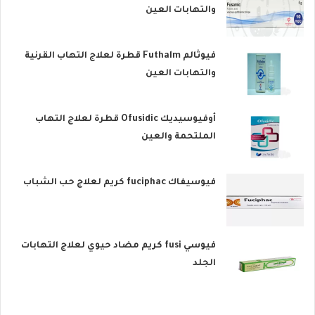
والتهابات العين
فيوثالم Futhalm قطرة لعلاج التهاب القرنية
والتهابات العين
أوفيوسيديك Ofusidic قطرة لعلاج التهاب
الملتحمة والعين
فيوسيفاك fuciphac كريم لعلاج حب الشباب
فيوسي fusi كريم مضاد حيوي لعلاج التهابات
الجلد