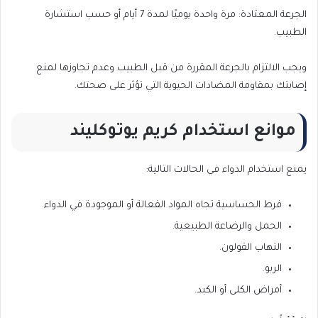
الجرعة المعتادة: مرة واحدة يوميًا لمدة 7 أيام أو حسب استشارة
الطبيب.
ويجب الالتزام بالجرعة المقررة من قبل الطبيب وعدم تجاوزها لمنع
إصابتك بمقاومة المضادات الحيوية التي تؤثر على صحتك.
موانع استخدام كريم يوتوكليند
يمنع استخدام الدواء في الحالات التالية:
فرط الحساسية تجاه المواد الفعالة أو الموجودة في الدواء.
الحمل والرضاعة الطبيعية.
التهاب القولون.
الربو.
أمراض الكلى أو الكبد.