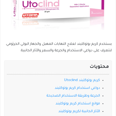
يستخدم كريم يوتوكليند لعلاج التهابات المهبل والجهاز البولي الجرثومي.
لنتعرف على دواعي الاستخدام والجرعة والسعر والآثار الجانبية.
محتويات
كريم يوتوكليند Utoclind
دواعي استخدام كريم يوتوكليند
الجرعة وطريقة الاستخدام الصحيحة
موانع استخدام كريم يوتوكليند
الآثار الجانبية لكريم يوتوكليند