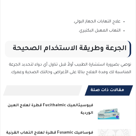
علاج التهابات الجهاز البولي.
التهاب المهبل البكتيري.
الجرعة وطريقة الاستخدام الصحيحة
نوصي بضرورة استشارة الطبيب أولاً قبل تناول أي دواء لتحديد الجرعة
المناسبة لك ومدة العلاج بناءًا على الأعراض وحالتك الصحية وعمرك.
مقالات ذات صلة
فيوسيثالميك Fucithalmic قطرة لعلاج العين
الوردية
فوساميك Fusamic قطرة لعلاج التهاب القرنية