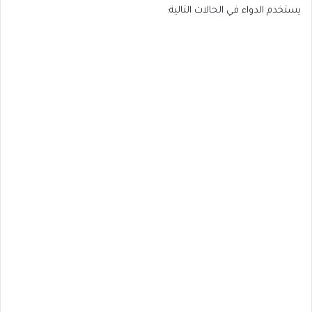
يستخدم الدواء في الحالات التالية: