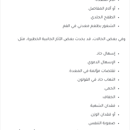
آلام المعدة.
أو آلام المفاصل.
الطفح الجلدي.
الشعور بطعم معدني في الفم.
وفي بعض الحالات، قد يحدث بعض الآثار الجانبية الخطيرة، مثل:
إسهال حاد.
الإسهال الدموي.
تقلصات مؤلمة في المعدة.
التهاب حاد في القولون.
الحمى.
الجفاف.
فقدان الشهية.
أو فقدان الوزن.
صعوبة التنفس.