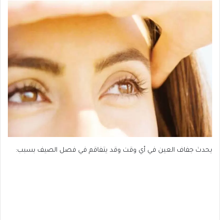
يحدث جفاف العين في أي وقت وقد يتفاقم في فصل الصيف بسبب: