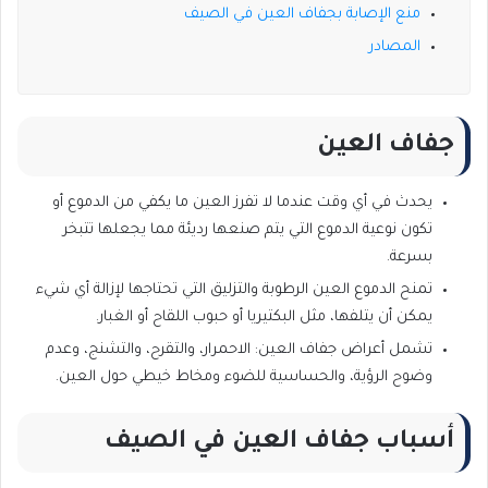
منع الإصابة بجفاف العين في الصيف
المصادر
جفاف العين
يحدث في أي وقت عندما لا تفرز العين ما يكفي من الدموع أو
تكون نوعية الدموع التي يتم صنعها رديئة مما يجعلها تتبخر
بسرعة.
تمنح الدموع العين الرطوبة والتزليق التي تحتاجها لإزالة أي شيء
يمكن أن يتلفها، مثل البكتيريا أو حبوب اللقاح أو الغبار.
تشمل أعراض جفاف العين: الاحمرار، والتقرح، والتشنج، وعدم
وضوح الرؤية، والحساسية للضوء ومخاط خيطي حول العين.
أسباب جفاف العين في الصيف