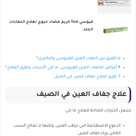
فيوسي fusi كريم مضاد حيوي لعلاج التهابات
الجلد
ما الفرق بين التهاب العين الفيروسي والبكتيري؟
8 أعراض لالتهاب العين الفيروسي: ما هي الأسباب وطرق العلاج؟
5 طرق لعلاج جفاف العين في المنزل
علاج جفاف العين في الصيف
تشمل الخيارات المتاحة للعلاج ما يلي:
الدموع الاصطناعية التي ترطب العين، ولكنها لا تعالج السبب
الكامن وراء جفاف العين.