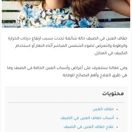
نصائح للوقاية من جفاف العين في الصيف
جفاف العين في الصيف حالة شائعة تحدث بسبب ارتفاع درجات الحرارة
والرطوبة والتعرض لضوء الشمس المباشر أثناء النهار أو استخدام
التكييف في المنازل.
وفي مقالنا سنتعرف على أعراض وأسباب العين الجافة في الصيف وما
هي طرق العلاج وأهم النصائح للوقاية.
محتويات
جفاف العين
أسباب جفاف العين في الصيف
علاج جفاف العين في الصيف