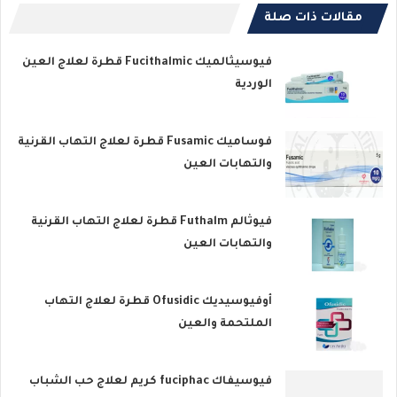
مقالات ذات صلة
فيوسيثالميك Fucithalmic قطرة لعلاج العين
الوردية
فوساميك Fusamic قطرة لعلاج التهاب القرنية
والتهابات العين
فيوثالم Futhalm قطرة لعلاج التهاب القرنية
والتهابات العين
أوفيوسيديك Ofusidic قطرة لعلاج التهاب
الملتحمة والعين
فيوسيفاك fuciphac كريم لعلاج حب الشباب