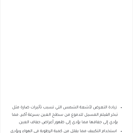
زيادة التعرض لأشعة الشمس التي تسبب تأثيرات ضارة مثل
تبخر الفيلم المسيل للدموع من سطح العين بسرعة أكبر، مما
يؤدي إلى جفافها مما يؤدي إلى ظهور أعراض جفاف العين.
استخدام التكييف مما يقلل من كمية الرطوبة في الهواء ويؤدي