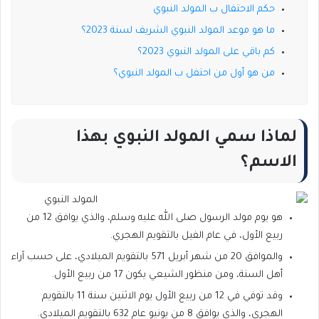
حكم الاحتفال ب المولد النبوي
ما هو موعد المولد النبوي الشريف لسنة 2023؟
كم باقي على المولد النبوي 2023؟
من هو أول من احتفل ب المولد النبوي؟
لماذا سمي المولد النبوي بهذا
الاسم؟
هو يوم مولد الرسول صلى الله عليه وسلم، والذي يوافق 12 من
ربيع الأول، في عام الفيل بالتقويم الهجري.
والموافق 20 من شهر أبريل 571 بالتقويم الميلادي، على حسب آراء
أهل السنة، ومن منظور الشيعي يكون 17 من ربيع الأول.
وقد توفي في 12 من ربيع الأول يوم الاثنين سنة 11 بالتقويم
الهجري، والذي يوافق 8 من يونيو عام 632 بالتقويم الميلادي.