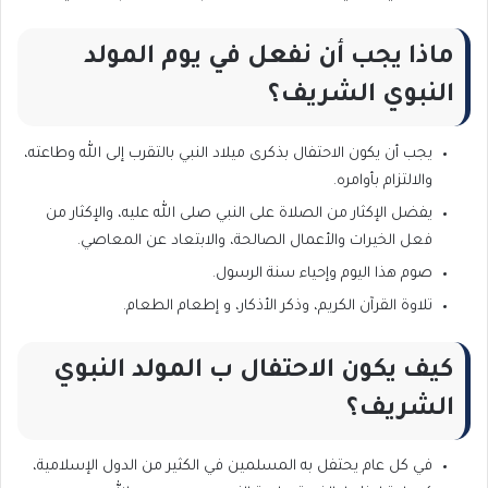
ماذا يجب أن نفعل في يوم المولد
النبوي الشريف؟
يجب أن يكون الاحتفال بذكرى ميلاد النبي بالتقرب إلى الله وطاعته،
والالتزام بأوامره.
يفضل الإكثار من الصلاة على النبي صلى الله عليه، والإكثار من
فعل الخيرات والأعمال الصالحة، والابتعاد عن المعاصي.
صوم هذا اليوم وإحياء سنة الرسول.
تلاوة القرآن الكريم، وذكر الأذكار، و إطعام الطعام.
كيف يكون الاحتفال ب المولد النبوي
الشريف؟
في كل عام يحتفل به المسلمين في الكثير من الدول الإسلامية،