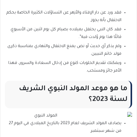
فقد ورد عن دار الإفتاء والأزهر عن التساؤلات الكثيرة الخاصة بحكم
الاحتفال بأنه يجوز.
فقد كان النبي يحتفل بميلاده بصيام كل يوم اثنين من الأسبوع،
قائلًا هذا يوم وُلدت فيه”.
ولم يذكر أي حديث أو نص يمنع الاحتفال والتهادي بمناسبة ذكرى
مولد خاتم النبيين.
ويمكنك تقديم الحلويات كنوع من إدخال السعادة والسرور، فهذا
الأمر جائز ومستحب.
ما هو موعد المولد النبوي الشريف
لسنة 2023؟
يصادف المولد الشريف لعام 2023 بالتاريخ الميلادي في اليوم 27
من شهر سبتمبر.