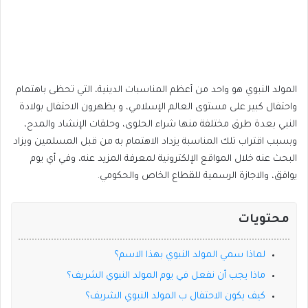
المولد النبوي هو واحد من أعظم المناسبات الدينية، التي تحظى باهتمام
واحتفال كبير على مستوى العالم الإسلامي، و يظهرون الاحتفال بولادة
النبي بعدة طرق مختلفة منها شراء الحلوى، وحلقات الإنشاد والمدح،
وبسبب اقتراب تلك المناسبة يزداد الاهتمام به من قبل المسلمين ويزاد
البحث عنه خلال المواقع الإلكترونية لمعرفة المزيد عنه، وفي أي يوم
يوافق، والاجازة الرسمية للقطاع الخاص والحكومي.
محتويات
لماذا سمي المولد النبوي بهذا الاسم؟
ماذا يجب أن نفعل في يوم المولد النبوي الشريف؟
كيف يكون الاحتفال ب المولد النبوي الشريف؟