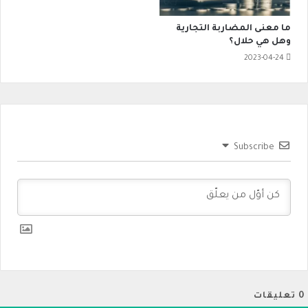
ما معنى المضاربة التجارية
وهل هي حلال؟
2023-04-24
Subscribe
0
تعليقات