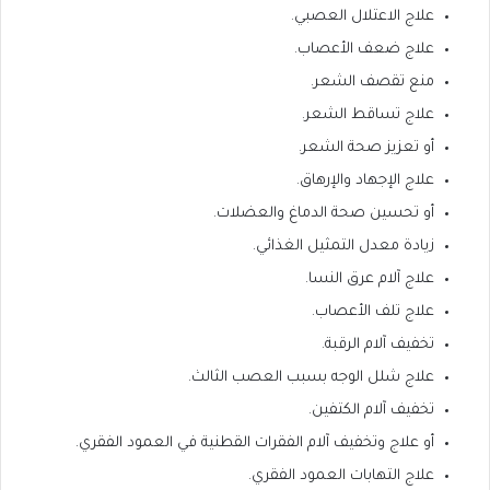
علاج الاعتلال العصبي.
علاج ضعف الأعصاب.
منع تقصف الشعر.
علاج تساقط الشعر.
أو تعزيز صحة الشعر.
علاج الإجهاد والإرهاق.
أو تحسين صحة الدماغ والعضلات.
زيادة معدل التمثيل الغذائي.
علاج آلام عرق النسا.
علاج تلف الأعصاب.
تخفيف آلام الرقبة.
علاج شلل الوجه بسبب العصب الثالث.
تخفيف آلام الكتفين.
أو علاج وتخفيف آلام الفقرات القطنية في العمود الفقري.
علاج التهابات العمود الفقري.