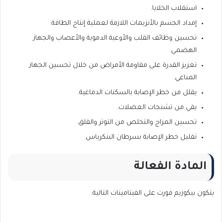
استقلاب الخلايا.
إمداد الجسم بالأنزيمات اللازمة لعملية إنتاج الطاقة.
تحسين وظائف القلب والأوعية الدموية والأعصاب والجهاز
الهضمي.
تعزيز القدرة على مقاومة الأمراض من خلال تحسين الجهاز
المناعي.
يقلل من خطر الإصابة بالسكتات الدماغية.
يقي من تشنجات العضلات.
تحسين المزاج والتخلص من التوتر والقلق.
تقليل خطر الإصابة بسرطان البنكرياس.
المادة الفعالة
يتكون بيكوزيم فورت على الفيتامينات التالية: