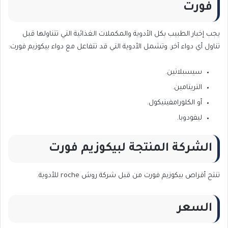
فورت
يجب إخبار الطبيب بكل الأدوية والمكملات الغذائية التي تتناولها قبل
تناول أي دواء آخر. وتشمل الأدوية التي قد تتفاعل مع دواء بيكوزيم فورت:
سيسبلاتين.
التريتامين.
أو الكلورامفينيكول.
ليفودوبا.
الشركة المنتجة لبيكوزيم فورت
تنتج أقراص بيكوزيم فورت من قبل شركة روش roche للأدوية.
السعر