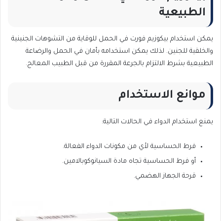
الطبيعية
يمكن استخدام بيكوزيم فورت في الحمل للوقاية من التشوهات الجنينية
والخلقية للجنين. لذلك يمكن استخدامه بأمان في الحمل والرضاعة
الطبيعية بشرط الالتزام بالجرعة المقررة من قبل الطبيب المعالج.
موانع الاستخدام
يمنع استخدام الدواء في الحالات التالية:
فرط الحساسية لأي من مكونات الدواء الفعالة.
أو فرط الحساسية تجاه مادة السيانوكوبالامين.
قرحة الجهاز الهضمي.