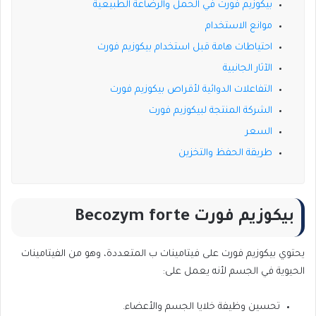
بيكوزيم فورت في الحمل والرضاعة الطبيعية
موانع الاستخدام
احتياطات هامة قبل استخدام بيكوزيم فورت
الآثار الجانبية
التفاعلات الدوائية لأقراص بيكوزيم فورت
الشركة المنتجة لبيكوزيم فورت
السعر
طريقة الحفظ والتخزين
بيكوزيم فورت Becozym forte
يحتوي بيكوزيم فورت على فيتامينات ب المتعددة، وهو من الفيتامينات
الحيوية في الجسم لأنه يعمل على:
تحسين وظيفة خلايا الجسم والأعضاء.