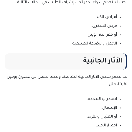
يجب استخدام الدواء بحذر تحت إشراف الطبيب في الحالات التالية:
أمراض الكبد.
مرض السكري.
أو فقر الدم الوبيل.
الحمل والرضاعة الطبيعية.
الآثار الجانبية
قد تظهر بعض الآثار الجانبية الشائعة، ولكنها تختفي في غضون يومين
تقربيًا، مثل:
اضطراب المعدة.
الإسهال.
أو الغثيان والقيء.
احمرار الجلد.