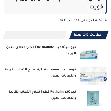
فورت
يستخدم الدواء في الحالات التالية:
مقالات ذات صلة
فيوسيثالميك Fucithalmic قطرة لعلاج العين
الوردية
فوساميك Fusamic قطرة لعلاج التهاب القرنية
والتهابات العين
فيوثالم Futhalm قطرة لعلاج التهاب القرنية
والتهابات العين