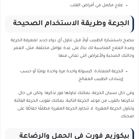
علاج مكمل في أمراض القلب.
الجرعة وطريقة الاستخدام الصحيحة
ينصح باستشارة الطبيب أولاً قبل تناول أي دواء جديد لمعرفة الجرعة
ومدة العلاج المناسبة لك بناءً على عدة عوامل مختلفة، مثل، العمر
وحالتك الصحية والأعراض التي تعاني منها.
الجرعة المعتادة: كبسولة واحدة مرة واحدة يوميًا أو حسب
إرشادات الطبيب المعالج.
وفي حال نسيان الجرعة، يمكنك تناولها فور تذكرها. ولكن في حال
تذكرتها بالقرب من موعد الجرعة التالية، يمكنك تفويت الجرعة الفائتة
وتناول الجرعة المقررة. لا تتجاوز الجرعة المقررة مطلقًا حفاظًا على
صحتك.
بيكوزيم فورت في الحمل والرضاعة