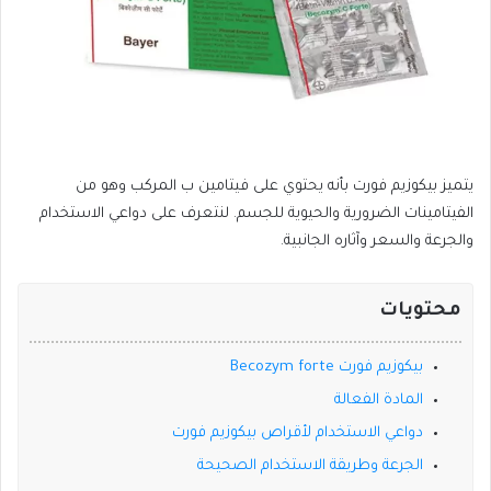
يتميز بيكوزيم فورت بأنه يحتوي على فيتامين ب المركب وهو من
الفيتامينات الضرورية والحيوية للجسم. لنتعرف على دواعي الاستخدام
والجرعة والسعر وآثاره الجانبية.
محتويات
بيكوزيم فورت Becozym forte
المادة الفعالة
دواعي الاستخدام لأقراص بيكوزيم فورت
الجرعة وطريقة الاستخدام الصحيحة