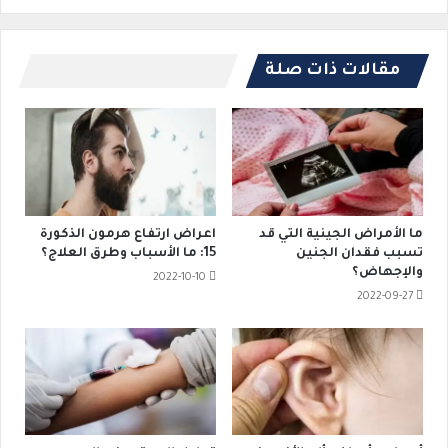
مقالات ذات صلة
ما الأمراض الجينية التي قد
اعراض ارتفاع هرمون الذكورة
تسبب فقدان الجنين
15: ما الأسباب وطرق العلاج؟
والإجهاض؟
2022-10-10
2022-09-27