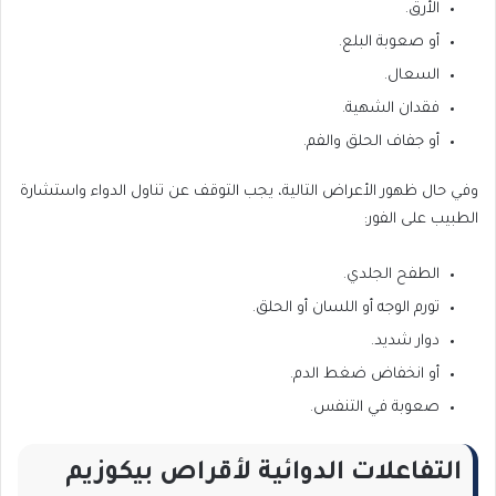
الأرق.
أو صعوبة البلع.
السعال.
فقدان الشهية.
أو جفاف الحلق والفم.
وفي حال ظهور الأعراض التالية، يجب التوقف عن تناول الدواء واستشارة
الطبيب على الفور:
الطفح الجلدي.
تورم الوجه أو اللسان أو الحلق.
دوار شديد.
أو انخفاض ضغط الدم.
صعوبة في التنفس.
التفاعلات الدوائية لأقراص بيكوزيم