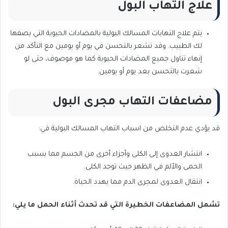
علاج التهاب البول
يتم علاج التهابات المسالك البولية بالمضادات الحيوية التي يصفها
لك الطبيب. وقد تشعر بالتحسن في يوم أو يومين مع التأكد من
إنهاء تناول جميع المضادات الحيوية كما هو موصوف، حتى لو
شعرت بالتحسن بعد يوم أو يومين.
مضاعفات التهاب مجرى البول
قد يؤدي عدم التخلص من اسباب التهاب المسالك البولية في:
انتشار العدوى إلى الكلى وأجزاء أخرى من الجسم مما يسبب
الحمى والألم في الظهر حيث توجد الكلى.
انتقال العدوى لمجرى الدم مما يهدد الحياة.
تشمل المضاعفات الخطيرة التي قد تحدث أثناء الحمل ما يلي: