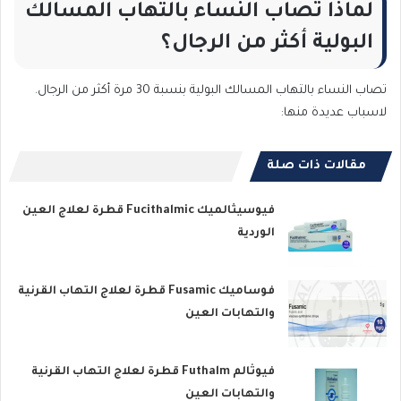
لماذا تصاب النساء بالتهاب المسالك
البولية أكثر من الرجال؟
تصاب النساء بالتهاب المسالك البولية بنسبة 30 مرة أكثر من الرجال.
لاسباب عديدة منها:
مقالات ذات صلة
فيوسيثالميك Fucithalmic قطرة لعلاج العين
الوردية
فوساميك Fusamic قطرة لعلاج التهاب القرنية
والتهابات العين
فيوثالم Futhalm قطرة لعلاج التهاب القرنية
والتهابات العين