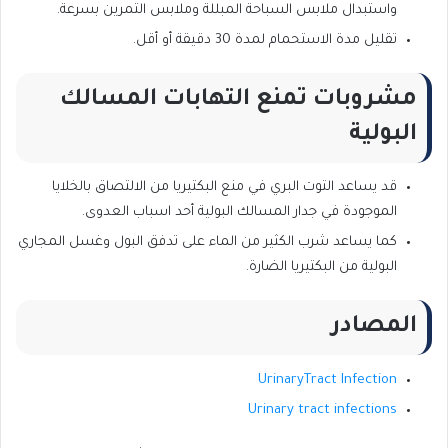
واستبدال ملابس السباحة المبللة وملابس التمرين بسرعة.
تقليل مدة الاستحمام لمدة 30 دقيقة أو أقل.
مشروبات تمنع التهابات المسالك
البولية
قد يساعد التوت البري في منع البكتيريا من الالتصاق بالخلايا
الموجودة في جدار المسالك البولية أحد اسباب العدوى.
كما يساعد شرب الكثير من الماء على تدفق البول وغسل المجاري
البولية من البكتيريا الضارة.
المصادر
UrinaryTract Infection
Urinary tract infections