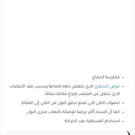
ممارسة الجماع.
مرض السكري
الذي يخفض جهاز المناعة ويسبب تلف الأعصاب
الذي يجعل من الصعب إفراغ مثانتك تمامًا
حصوات الكلى التي تمنع تدفق البول من الكلى إلى المثانة.
كما أن النساء أكثر عرضة للإصابة بالتهاب مجرى البول.
استخدام القسطرة بعد الجراحة.