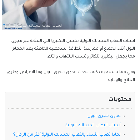
اسباب التهاب المسالك البولية بالتفصيل
اسباب التهاب المسالك البولية تشمل البكتيريا التي المثانة عبر مجرى
البول أثناء الجماع أو ممارسة النظافة الشخصية الخاطئة بعد الحمام
مما يجعل البكتيريا تتكاثر وتسبب الالتهاب والألم.
وفي مقالنا سنعرف كيف تحدث عدوى مجرى البول وما الأعراض وطرق
العلاج والوقاية.
محتويات
عدوى مجرى البول
أسباب التهاب المسالك البولية
لماذا تصاب النساء بالتهاب المسالك البولية أكثر من الرجال؟