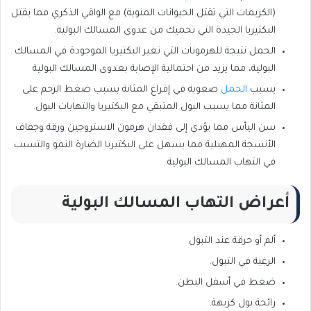
(الكريمات التي تقتل الحيوانات المنوية) مع الواقي الذكري مما يقتل
البكتيريا الجيدة التي تحميك من عدوى المسالك البولية.
الحمل نتيجة للهرمونات التي تغير البكتيريا الموجودة في المسالك
البولية، مما يزيد من احتمالية الإصابة بعدوى المسالك البولية
يسبب
الحمل
صعوبة في إفراغ المثانة بسبب ضغط الرحم على
المثانة مما يسبب البول المتبقي مع البكتيريا والتهابات البول.
سن اليأس مما يؤدي إلى فقدان هرمون الاستروجين ورقة وجفاف
الأنسجة المهبلية مما يسهل على البكتيريا الضارة النمو والتسبب
في التهاب المسالك البولية.
أعراض التهاب المسالك البولية
ألم أو حرقة عند التبول
الرغبة في التبول.
ضغط في أسفل البطن.
رائحة بول كريهة.