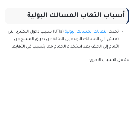
أسباب التهاب المسالك البولية
تحدث
التهابات المسالك البولية
(UTIs) بسبب دخول البكتيريا التي
تعيش في المسالك البولية إلى المثانة عن طريق المسح من
الأمام إلى الخلف بعد استخدام الحمام مما يتسبب في التهابها.
تشمل الأسباب الأخرى: