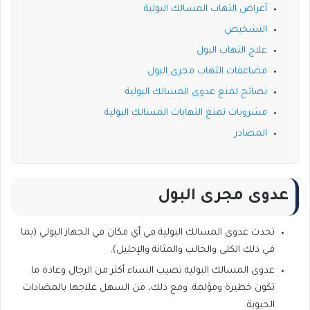
أعراض التهاب المسالك البولية
التشخيص
علاج التهاب البول
مضاعفات التهاب مجرى البول
نصائح لمنع عدوى المسالك البولية
مشروبات تمنع التهابات المسالك البولية
المصادر
عدوى مجرى البول
تحدث عدوى المسالك البولية في أي مكان في الجهاز البولي (بما
في ذلك الكلى والحالب والمثانة والإحليل).
عدوى المسالك البولية تصيب النساء أكثر من الرجال وعادة ما
تكون خطيرة ومؤلمة. ومع ذلك، من السهل علاجها بالمضادات
الحيوية.