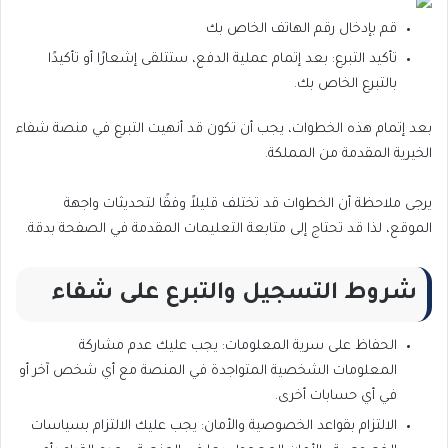
قم بإدخال رقم الهاتف الخاص بك
تأكيد التبرع: بعد إتمام عملية الدفع، ستتلقى إشعارًا أو تأكيدًا
بالتبرع الخاص بك.
بعد إتمام هذه الخطوات، يجب أن تكون قد أنهيت التبرع في منصة شفاء
الخيرية المقدمة من المملكة.
يرجى ملاحظة أن الخطوات قد تختلف قليلاً وفقًا لتحديثات واجهة
الموقع، لذا قد تحتاج إلى متابعة التعليمات المقدمة في الصفحة بدقة.
شروط التسجيل
والتبرع على شفاء
الحفاظ على سرية المعلومات: يجب عليك عدم مشاركة
المعلومات الشخصية المتواجدة في المنصة مع أي شخص آخر أو
في أي حسابات أخرى.
الالتزام بقواعد الخصوصية والأمان: يجب عليك الالتزام بسياسات