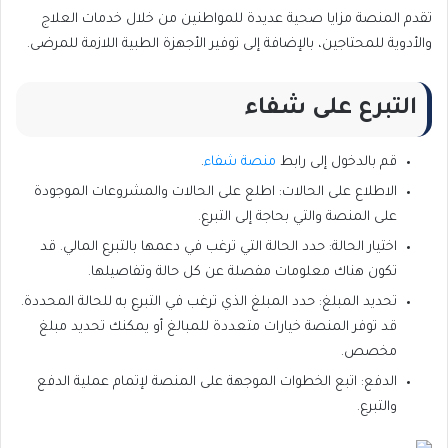
تقدم المنصة مزايا صحية عديدة للمواطنين من خلال خدمات العلاج
والأدوية للمحتاجين، بالإضافة إلى توفير الأجهزة الطبية اللازمة للمرضى.
التبرع على شفاء
قم بالدخول إلى رابط
منصة شفاء
.
الاطلاع على الحالات: اطلع على الحالات والمشروعات الموجودة
على المنصة والتي بحاجة إلى التبرع.
اختيار الحالة: حدد الحالة التي ترغب في دعمها بالتبرع المالي. قد
تكون هناك معلومات مفصلة عن كل حالة وتفاصيلها.
تحديد المبلغ: حدد المبلغ الذي ترغب في التبرع به للحالة المحددة.
قد توفر المنصة خيارات متعددة للمبالغ أو يمكنك تحديد مبلغ
مخصص.
الدفع: اتبع الخطوات الموجهة على المنصة لإتمام عملية الدفع
والتبرع.