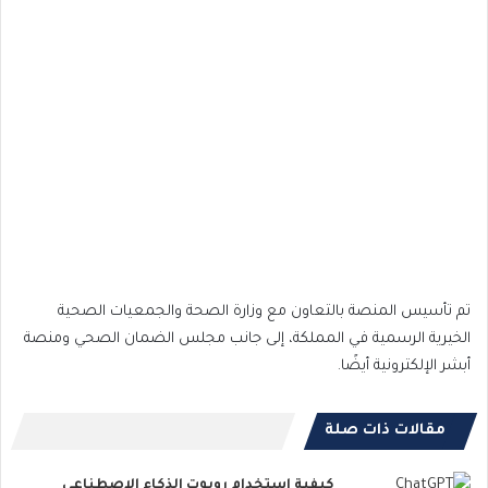
تم تأسيس المنصة بالتعاون مع وزارة الصحة والجمعيات الصحية
الخيرية الرسمية في المملكة، إلى جانب مجلس الضمان الصحي ومنصة
أبشر الإلكترونية أيضًا.
مقالات ذات صلة
كيفية استخدام روبوت الذكاء الاصطناعي