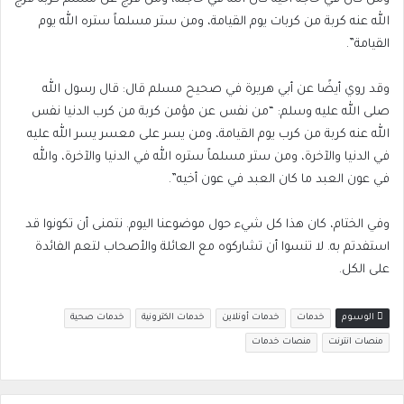
الله عنه كربة من كربات يوم القيامة، ومن ستر مسلماً ستره الله يوم
القيامة”.
وقد روي أيضًا عن أبي هريرة في صحيح مسلم قال: قال رسول الله
صلى الله عليه وسلم: “من نفس عن مؤمن كربة من كرب الدنيا نفس
الله عنه كربة من كرب يوم القيامة، ومن يسر على معسر يسر الله عليه
في الدنيا والآخرة، ومن ستر مسلماً ستره الله في الدنيا والآخرة، والله
في عون العبد ما كان العبد في عون أخيه”.
وفي الختام، كان هذا كل شيء حول موضوعنا اليوم. نتمنى أن تكونوا قد
استفدتم به. لا تنسوا أن تشاركوه مع العائلة والأصحاب لتعم الفائدة
على الكل.
الوسوم
خدمات
خدمات أونلاين
خدمات الكترونية
خدمات صحية
منصات انترنت
منصات خدمات