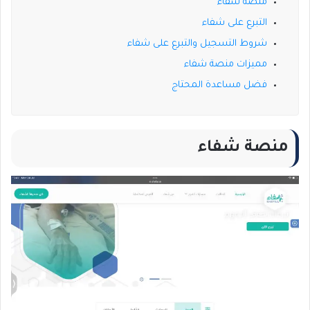
منصة شفاء
التبرع على شفاء
شروط التسجيل والتبرع على شفاء
مميزات منصة شفاء
فضل مساعدة المحتاج
منصة شفاء