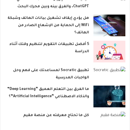
ChatGPT، والفرق بينه وبين محرك البحث
هل يؤدي إيقاف تشغيل بيانات الهاتف وشبكة
WiFi إلى الحماية من الإشعاع الصادر من
الهاتف؟
5 أفضل تطبيقات التقويم لتنظيم وقتك أثناء
الدراسة
تطبيق Socratic لمساعدتك على فهم وحل
الواجبات المدرسية
ما الفرق بين التعلم العميق “Deep Learning”
والذكاء الاصطناعي “Artificial Intelligence”؟
كل ما تحتاج معرفته عن منصة مقيم