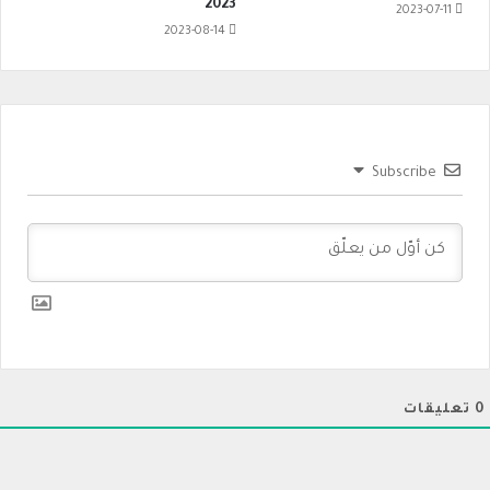
2023
2023-07-11
2023-08-14
Subscribe
0
تعليقات