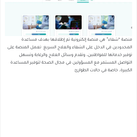
منصة “شفاء” هي منصة إلكترونية تم إطلاقها بهدف مساعدة
المحدودين في الدخل على الشفاء والعلاج السريع. تعمل المنصة على
توفير خدماتها للمواطنين، وتقدم وسائل العلاج والرعاية وتسهل
التواصل المستمر مع المسؤولين في مجال الصحة لتوفير المساعدة
الكبيرة، خاصة في حالات الطوارئ.