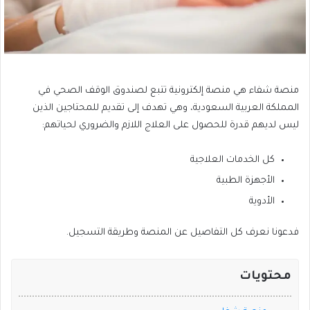
منصة شفاء هي منصة إلكترونية تتبع لصندوق الوقف الصحي في
المملكة العربية السعودية، وهي تهدف إلى تقديم للمحتاجين الذين
ليس لديهم قدرة للحصول على العلاج اللازم والضروري لحياتهم:
كل الخدمات العلاجية
الأجهزة الطبية
الأدوية
فدعونا نعرف كل التفاصيل عن المنصة وطريقة التسجيل.
محتويات