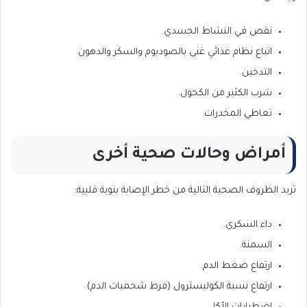
نقص في النشاط الجسدي.
اتباع نظام غذائي غني بالصوديوم والسكر والدهون.
التدخين.
شرب الكثير من الكحول.
تعاطي المخدرات.
أمراض وحالات صحية أخرى
تزيد الظروف الصحية التالية من خطر الإصابة بنوبة قلبية:
داء السكري.
السمنة.
ارتفاع ضغط الدم.
ارتفاع نسبة الكوليسترول (فرط شحميات الدم).