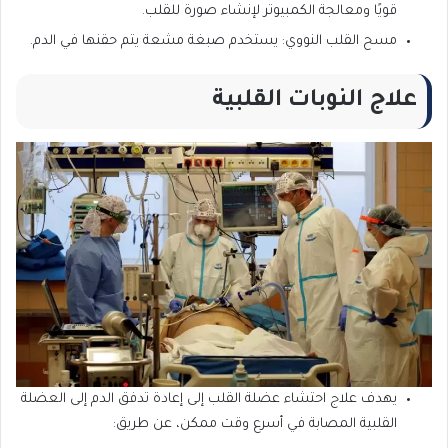
قويًا ومعالجة الكمبيوتر لإنشاء صورة للقلب.
مسح القلب النووي: يستخدم صبغة مشعة يتم حقنها في الدم.
علاج النوبات القلبية
يهدف علاج احتشاء عضلة القلب إلى إعادة تدفق الدم إلى العضلة
القلبية المصابة في أسرع وقت ممكن، عن طريق: