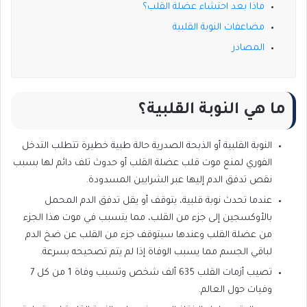
ماذا بعد احتشاء عضلة القلب؟
مضاعفات النوبة القلبية
المصادر
ما هي النوبة القلبية؟
النوبة القلبية أو الذبحة الصدرية حالة طبية خطيرة تتطلب التدخل
الفوري لمنع موت قلب عضلة القلب أو حدوث تلف دائم لها بسبب
نقص تدفق الدم إليها عبر الشرايين المسدودة.
عندما تحدث نوبة قلبية، يتوقف أو يقل تدفق الدم المحمل
بالأوكسجين إلى جزء من القلب، مما يتسبب في موت هذا الجزء
من عضلة القلب وعندها سيتوقف جزء من القلب عن ضخ الدم
لباقي الجسم مما يسبب الوفاة إذا لم يتم تصحيحه بسرعة.
تصيب أزمات القلب 635 ألف شخص وتسبب وفاة 1 من كل 7
وفيات حول العالم.