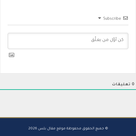
Subscribe
0
تعليقات
© جميع الحقوق محفوظة موقع مقال بلس 2026