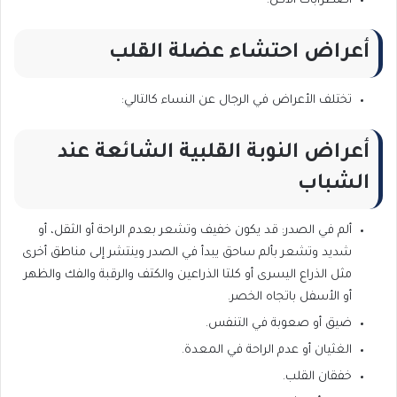
اضطرابات الأكل.
أعراض احتشاء عضلة القلب
تختلف الأعراض في الرجال عن النساء كالتالي:
أعراض النوبة القلبية الشائعة عند
الشباب
ألم في الصدر: قد يكون خفيف وتشعر بعدم الراحة أو الثقل، أو
شديد وتشعر بألم ساحق يبدأ في الصدر وينتشر إلى مناطق أخرى
مثل الذراع اليسرى أو كلتا الذراعين والكتف والرقبة والفك والظهر
أو الأسفل باتجاه الخصر.
ضيق أو صعوبة في التنفس.
الغثيان أو عدم الراحة في المعدة.
خفقان القلب.