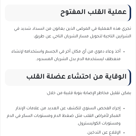
عملية القلب المفتوح
تجري هذه العملية في المرضى الذين يعانون من انسداد شديد في
الشرايين التاجية لتحويل مسار الشريان التاجي عن طريق:
أخذ وعاء دموي من أي مكان آخر في الجسم واستخدامه لإنشاء
منعطف ليستخدمه الدم بدل الشريان المسدود.
الوقاية من احتشاء عضلة القلب
يمكن تقليل مخاطر الإصابة بنوبة قلبية من خلال:
إجراء الفحص السنوي للكشف عن العديد من علامات الإنذار
المبكر لأمراض القلب مثل ضغط الدم ومستويات السكر في الدم
ومستويات الكوليسترول.
الإقلاع عن التدخين.