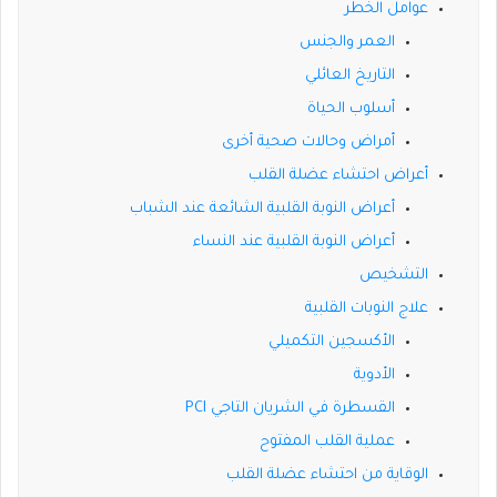
عوامل الخطر
العمر والجنس
التاريخ العائلي
أسلوب الحياة
أمراض وحالات صحية أخرى
أعراض احتشاء عضلة القلب
أعراض النوبة القلبية الشائعة عند الشباب
أعراض النوبة القلبية عند النساء
التشخيص
علاج النوبات القلبية
الأكسجين التكميلي
الأدوية
القسطرة في الشريان التاجي PCI
عملية القلب المفتوح
الوقاية من احتشاء عضلة القلب