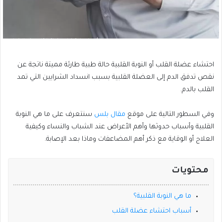
أسباب احتشاء عضلة القلب عند الشباب
احتشاء عضلة القلب أو النوبة القلبية حالة طبية طارئة مميتة ناتجة عن
نقص تدفق الدم إلى العضلة القلبية بسبب انسداد الشرايين التي تمد
القلب بالدم.
وفي السطور التالية على موقع
مقال بلس
سنتعرف على ما هي النوبة
القلبية وأسباب حدوثها وأهم الأعراض عند الشباب والنساء وكيفية
العلاج أو الوقاية مع ذكر أهم المضاعفات وماذا بعد الإصابة.
محتويات
ما هي النوبة القلبية؟
أسباب احتشاء عضلة القلب