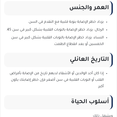
العمر والجنس
يزداد خطر الإصابة بنوبة قلبية مع التقدم في السن.
الرجال: يزداد خطر الإصابة بالنوبات القلبية بشكل كبير في سن 45.
النساء: يزداد خطر الإصابة بالنوبات القلبية بشكل كبير في سن
الخمسين أو بعد انقطاع الطمث.
التاريخ العائلي
إذا كان أحد الوالدين أو الأشقاء لديهم تاريخ من الإصابة بأمراض
القلب أو النوبات القلبية في سن أصغر فإن خطر إصابتك يكون
أكبر.
أسلوب الحياة
ويشمل ذلك: