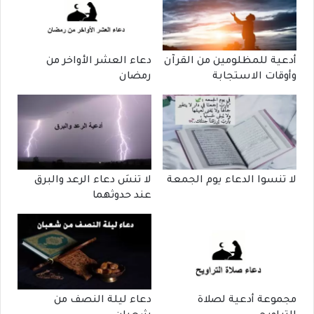
أدعية للمظلومين من القرآن
دعاء العشر الأواخر من
وأوقات الاستجابة
رمضان
لا تنسوا الدعاء يوم الجمعة
لا تنسَ دعاء الرعد والبرق
عند حدوثهما
مجموعة أدعية لصلاة
دعاء ليلة النصف من