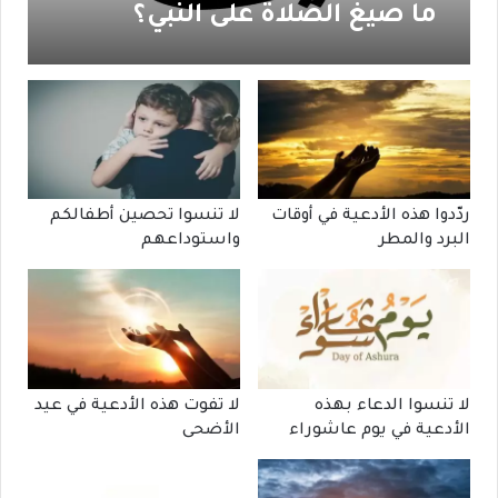
ما صيغ الصلاة على النبي؟
ردّدوا هذه الأدعية في أوقات
لا تنسوا تحصين أطفالكم
البرد والمطر
واستوداعهم
لا تنسوا الدعاء بهذه
لا تفوت هذه الأدعية في عيد
الأدعية في يوم عاشوراء
الأضحى