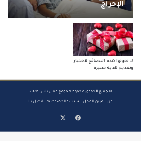
الإحراج
لا تفوتوا هذه النصائح لاختيار
وتقديم هدية مميزة
© جميع الحقوق محفوظة موقع مقال بلس 2026
عن
فريق العمل
سياسة الخصوصية
اتصل بنا
‫X
فيسبوك