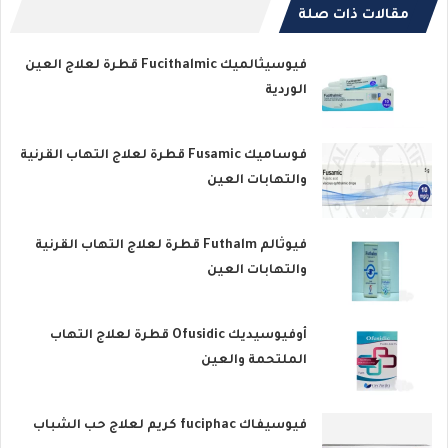
مقالات ذات صلة
فيوسيثالميك Fucithalmic قطرة لعلاج العين
الوردية
فوساميك Fusamic قطرة لعلاج التهاب القرنية
والتهابات العين
فيوثالم Futhalm قطرة لعلاج التهاب القرنية
والتهابات العين
أوفيوسيديك Ofusidic قطرة لعلاج التهاب
الملتحمة والعين
فيوسيفاك fuciphac كريم لعلاج حب الشباب