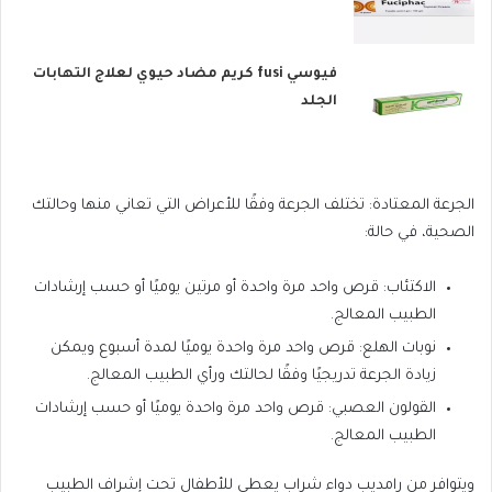
فيوسي fusi كريم مضاد حيوي لعلاج التهابات
الجلد
الجرعة المعتادة: تختلف الجرعة وفقًا للأعراض التي تعاني منها وحالتك
الصحية، في حالة:
الاكتئاب: قرص واحد مرة واحدة أو مرتين يوميًا أو حسب إرشادات
الطبيب المعالج.
نوبات الهلع: قرص واحد مرة واحدة يوميًا لمدة أسبوع ويمكن
زيادة الجرعة تدريجيًا وفقًا لحالتك ورأي الطبيب المعالج.
القولون العصبي: قرص واحد مرة واحدة يوميًا أو حسب إرشادات
الطبيب المعالج.
ويتوافر من رامديب دواء شراب يعطى للأطفال تحت إشراف الطبيب