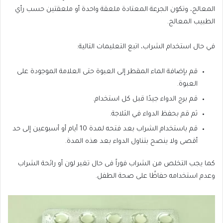
المعالج، وتكون الجرعة المعتادة ملعقة واحدة أو ملعقتين حسب رأي
الطبيب المعالج.
في حال استخدام الشراب، اتبع التعليمات التالية:
قم بإضافة الماء المقطر إلى العبوة حتى العلامة الموجودة على
العبوة.
قم برج الدواء جيدًا قبل كل استخدام.
ثم قم بحفظ الدواء في الثلاجة.
قم باستخدام الشراب بعد فتحه لمدة 10 أيام أو أسبوعين إلى حد
أقصى ولا ينصح بتناول الدواء بعد هذه المدة.
كما يجب التخلص من الشراب فوراً فى حال تغير لون أو رائحة الشراب
وعدم استخدامه حفاظًا على صحة الطفل.