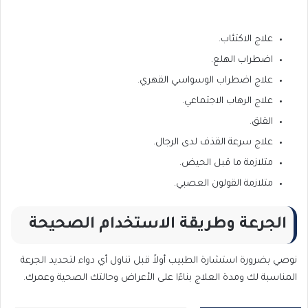
علاج الاكتئاب.
اضطراب الهلع.
علاج اضطراب الوسواسي القهري.
علاج الرهاب الاجتماعي.
القلق.
علاج سرعة القذف لدى الرجال.
متلازمة ما قبل الحيض.
متلازمة القولون العصبي.
الجرعة وطريقة الاستخدام الصحيحة
نوصي بضرورة استشارة الطبيب أولاً قبل تناول أي دواء لتحديد الجرعة
المناسبة لك ومدة العلاج بناءًا على الأعراض وحالتك الصحية وعمرك.