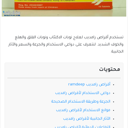
تستخدم أقراص رامديب لعلاج نوبات الاكتئاب ونوبات القلق والهلع
والخوف الشديد. لنتعرف على دواعي الاستخدام والجرعة والسعر والآثار
الجانبية.
محتويات
أقراص رامديب ramdeep
دواعي الاستخدام لأقراص رامديب
الجرعة وطريقة الاستخدام الصحيحة
موانع الاستخدام لأقراص رامديب
الآثار الجانبية لأقراص رامديب
التفاعلات الدوائية لأقراص رامديب