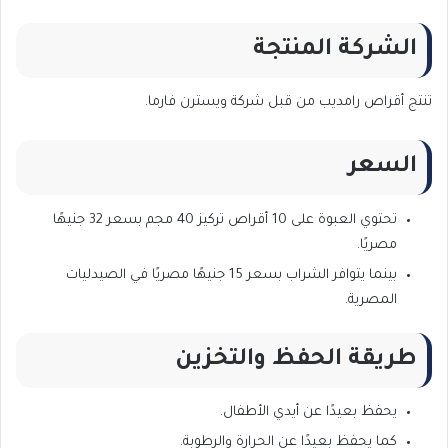
الشركة المنتجة
تنتج أقراص رامديب من قبل شركة ويسترن فارما.
السعر
تحتوي العبوة على 10 أقراص تركيز 40 مجم بسعر 32 جنيهًا
مصريًا.
بينما يتوافر الشراب بسعر 15 جنيهًا مصريًا في الصيدليات
المصرية.
طريقة الحفظ والتخزين
يحفظ بعيدًا عن أيدي الأطفال.
كما يحفظ بعيدًا عن الحرارة والرطوبة.