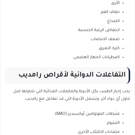
الأرق.
جفاف الفم.
الصداع.
انخفاض الرغبة الجنسية.
ضعف الانتصاب.
كثرة التعرق.
اضطرابات الجهاز الهضمي.
التفاعلات الدوائية لأقراص رامديب
يجب إخبار الطبيب بكل الأدوية والمكملات الغذائية التي تتناولها قبل
تناول أي دواء آخر. وتشمل الأدوية التي قد تتفاعل مع رامديب:
مثبطات المونوامين أوكسيديز (MAO).
الليثيوم.
مضادات الاكتئاب الأخرى.