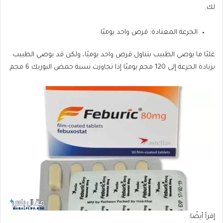
لك.
الجرعة المعتادة: قرص واحد يوميًا.
غلبًا ما يوصي الطبيب بتناول قرص واحد يوميًا، ولكن قد يوصي الطبيب
بزيادة الجرعة إلى 120 مجم يوميًا إذا تجاوزت نسبة حمض البوريك 6 مجم.
إقرأ أيضًا: