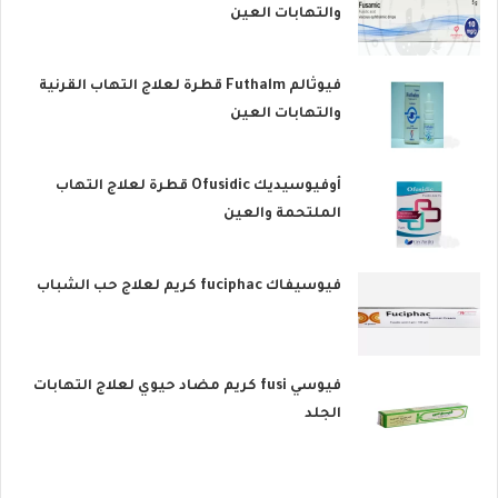
والتهابات العين
فيوثالم Futhalm قطرة لعلاج التهاب القرنية
والتهابات العين
أوفيوسيديك Ofusidic قطرة لعلاج التهاب
الملتحمة والعين
فيوسيفاك fuciphac كريم لعلاج حب الشباب
فيوسي fusi كريم مضاد حيوي لعلاج التهابات
الجلد