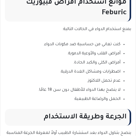
موانع استخدام أقراص فبيوريك
Feburic
يمنع استخدام الدواء في الحالات التالية:
كنت تعاني من حساسية ضد مكونات الدواء.
أمراض القلب والأوعية الدموية.
أمراض الكلى والكبد الحادة.
اضطرابات ومشاكل الغدة الدرقية.
عدم تحمل اللاكتوز.
لا ينصح بهذا الدواء للأطفال دون سن 18 عامًا.
الحمل والرضاعة الطبيعية.
الجرعة وطريقة الاستخدام
ينصح بتناول الدواء بعد استشارة الطبيب أولاً لمعرفة الجرعة المناسبة