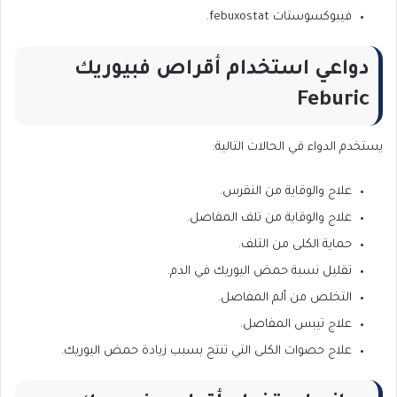
فيبوكسوستات febuxostat.
دواعي استخدام أقراص فبيوريك
Feburic
يستخدم الدواء في الحالات التالية:
علاج والوقاية من النقرس.
علاج والوقاية من تلف المفاصل.
حماية الكلى من التلف.
تقليل نسبة حمض اليوريك في الدم.
التخلص من ألم المفاصل.
علاج تيبس المفاصل.
علاج حصوات الكلى التي تنتج بسبب زيادة حمض اليوريك.