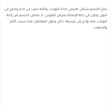
ينتج الجسم بشكل طبيعي مادة اليورات، ولكنه تذوب في الدم وتخرج في
البول. ولكن في حالة الإصابة بمرض النقرس، لا يتمكن الجسم من إذابة
اليورات، مما يؤدي إلى ترسبها داخل وحول المفاصل مما تسبب الألم
والالتهاب.