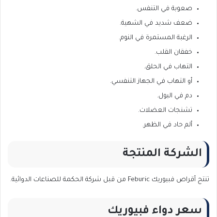
صعوبة في التنفس.
ضعف شديد في الشهية.
الرغبة المستمرة في النوم.
خفقان القلب.
التهاب في الحلق.
أو التهاب في الجهاز التنفسي.
دم في البول.
تشنجات العضلات.
ألم حاد في الظهر.
الشركة المنتجة
تنتج أقراص فبيوريك Feburic من قبل شركة الحكمة للصناعات الدوائية.
سعر دواء فبيوريك