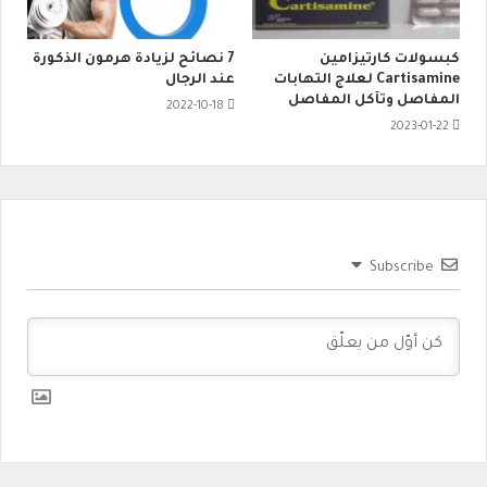
كبسولات كارتيزامين
7 نصائح لزيادة هرمون الذكورة
Cartisamine لعلاج التهابات
عند الرجال
المفاصل وتآكل المفاصل
2022-10-18
2023-01-22
Subscribe