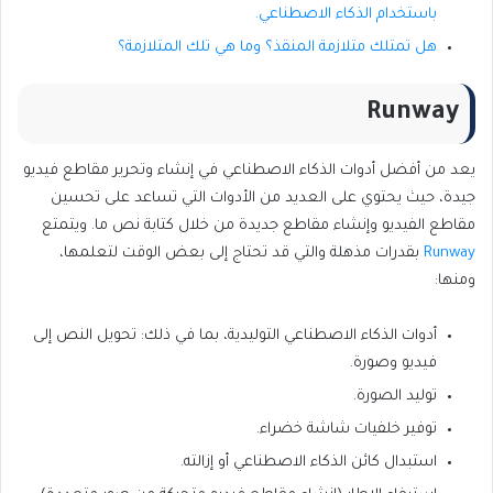
باستخدام الذكاء الاصطناعي.
هل تمتلك متلازمة المنقذ؟ وما هي تلك المتلازمة؟
Runway
يعد من أفضل أدوات الذكاء الاصطناعي في إنشاء وتحرير مقاطع فيديو
جيدة، حيث يحتوي على العديد من الأدوات التي تساعد على تحسين
مقاطع الفيديو وإنشاء مقاطع جديدة من خلال كتابة نص ما. ويتمتع
Runway
بقدرات مذهلة والتي قد تحتاج إلى بعض الوقت لتعلمها،
ومنها:
أدوات الذكاء الاصطناعي التوليدية، بما في ذلك: تحويل النص إلى
فيديو وصورة.
توليد الصورة.
توفير خلفيات شاشة خضراء.
استبدال كائن الذكاء الاصطناعي أو إزالته.