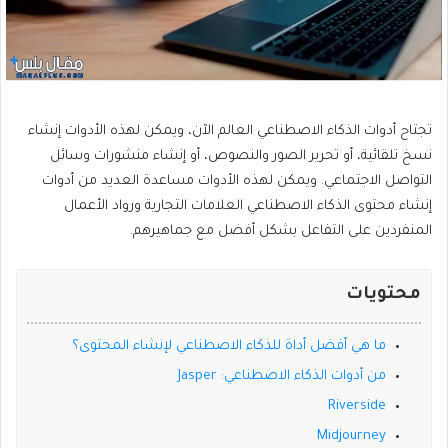
تجتاح أدوات الذكاء الاصطناعي العالم الآن، ويمكن لهذه الأدوات إنشاء
نسخ تلقائية، أو تحرير الصور والنصوص، أو إنشاء منشورات وسائل
التواصل الاجتماعي. ويمكن لهذه الأدوات مساعدة العديد من أدوات
إنشاء محتوى الذكاء الاصطناعي العلامات التجارية ورواد الأعمال
المنفردين على التفاعل بشكل أفضل مع جماهيرهم.
محتويات
ما هي أفضل أداة للذكاء الاصطناعي لإنشاء المحتوى؟
من أدوات الذكاء الاصطناعي: Jasper
Riverside
Midjourney