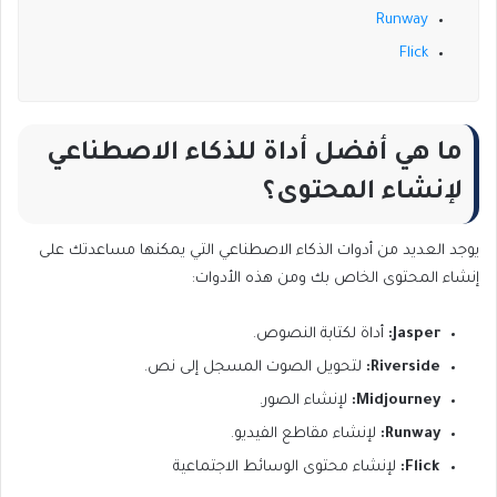
Runway
Flick
ما هي أفضل أداة للذكاء الاصطناعي
لإنشاء المحتوى؟
يوجد العديد من أدوات الذكاء الاصطناعي التي يمكنها مساعدتك على
إنشاء المحتوى الخاص بك ومن هذه الأدوات:
Jasper:
أداة لكتابة النصوص.
Riverside:
لتحويل الصوت المسجل إلى نص.
Midjourney:
لإنشاء الصور.
Runway:
لإنشاء مقاطع الفيديو.
Flick:
لإنشاء محتوى الوسائط الاجتماعية