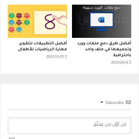
أفضل طرق دمج ملفات وورد
أفضل التطبيقات لتطوير
وتجميعها في ملف واحد
مهارة الرياضيات للأطفال
باحترافية
2022-03-29
2023-06-13
Subscribe