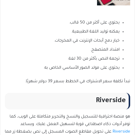
يحتوي على أكثر من 50 قالب.
يمكنه توليد اللغة الطبيعية.
خيار دمج أبحاث الإنترنت في المخرجات.
امتداد المتصفح.
ترجمة النص بأكثر من 30 لغة.
يحتوي على مولد الصور الأساسي الخاص به.
تبدأ تكلفة سعر الاشتراك في الخطط بسعر 39 دولار شهريًا.
Riverside
هو منصة احترافية للتسجيل والنسخ والتحرير متكاملة على الويب، كما
توفر أدوات ذكاء اصطناعي قوية لتسهيل العمل عليك. ويساعد
Riverside
على تحويل مقاطع الصوت المسجل إلى نص بضغطة زر مما