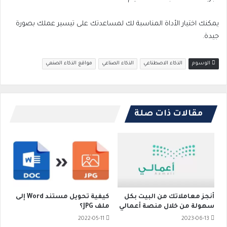
يمكنك اختيار الأداة المناسبة لك لمساعدتك على تيسير عملك بصورة
جيدة.
الوسوم
الذكاء الاصطناعي
الذكاء الصناعي
مواقع الذكاء الصنعي
مقالات ذات صلة
أنجز معاملاتك من البيت بكل
كيفية تحويل مستند Word إلى
سهولة من خلال منصة أعمالي
ملف JPG؟
2022-05-11
2023-06-13