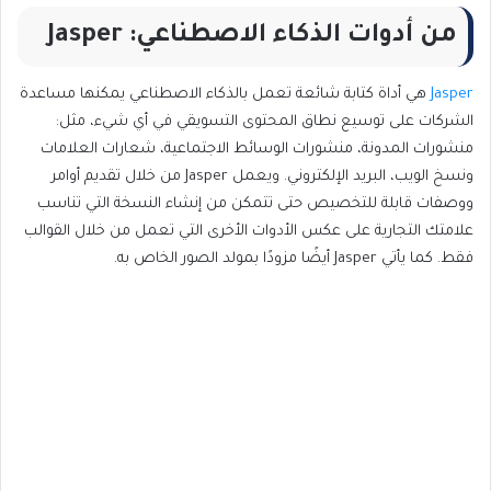
من أدوات الذكاء الاصطناعي: Jasper
Jasper
هي أداة كتابة شائعة تعمل بالذكاء الاصطناعي يمكنها مساعدة
الشركات على توسيع نطاق المحتوى التسويقي في أي شيء، مثل:
منشورات المدونة، منشورات الوسائط الاجتماعية، شعارات العلامات
ونسخ الويب، البريد الإلكتروني. ويعمل Jasper من خلال تقديم أوامر
ووصفات قابلة للتخصيص حتى تتمكن من إنشاء النسخة التي تناسب
علامتك التجارية على عكس الأدوات الأخرى التي تعمل من خلال القوالب
فقط. كما يأتي Jasper أيضًا مزودًا بمولد الصور الخاص به.